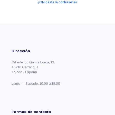
¿Olvidaste la contraseña?
Dirección
C/Federico García Lorca, 12
45216 Carranque
Toledo - España
Lunes — Sabado: 10:00 a 18:00
Formas de contacto