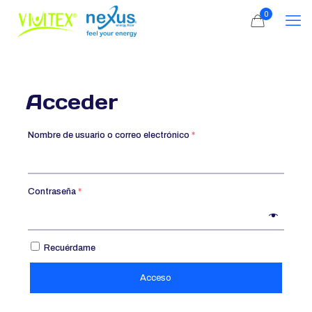
0
Acceder
Nombre de usuario o correo electrónico
*
Contraseña
*
Recuérdame
Acceso