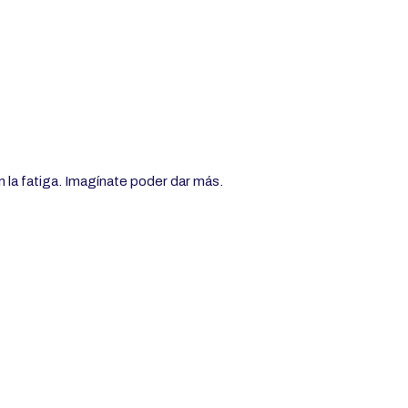
 la fatiga. Imagínate poder dar más.