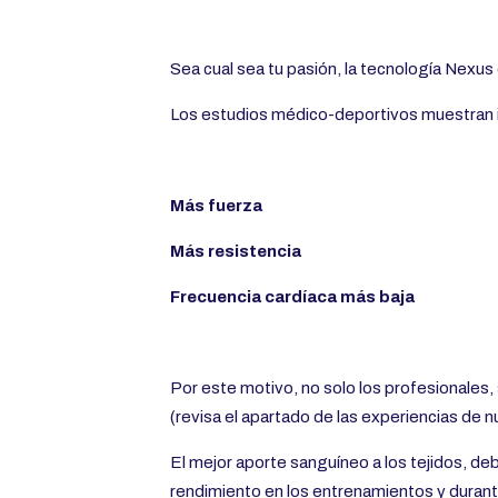
Sea cual sea tu pasión, la tecnología Nexus 
Los estudios médico-deportivos muestran 
Más fuerza
Más resistencia
Frecuencia cardíaca más baja
Por este motivo, no solo los profesionales,
(revisa el apartado de las experiencias de n
El mejor aporte sanguíneo a los tejidos, de
rendimiento en los entrenamientos y durant