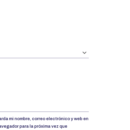
rda mi nombre, correo electrónico y web en
avegador para la próxima vez que