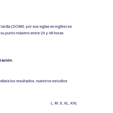
tardía (DOMS, por sus siglas en inglés) es
a su punto máximo entre 24 y 48 horas
ración.
diata los resultados, nuestros estudios
L, M, S, XL, XXL