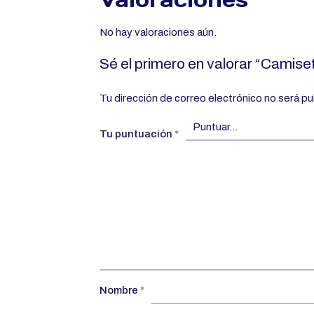
No hay valoraciones aún.
Sé el primero en valorar “Camis
Tu dirección de correo electrónico no será pu
Tu puntuación
*
Nombre
*