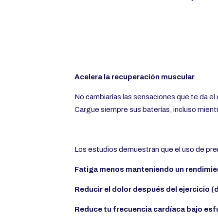
Acelera la recuperación muscular
No cambiarías las sensaciones que te da el 
Cargue siempre sus baterías, incluso mient
Los estudios demuestran que el uso de pre
Fatiga menos manteniendo un rendimient
Reducir el dolor después del ejercicio (
Reduce tu frecuencia cardíaca bajo esf