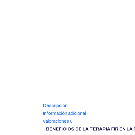
Descripción
Información adicional
Valoraciones
0
BENEFICIOS DE LA TERAPIA FIR EN L