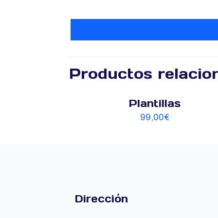
Productos relacio
Plantillas
99,00
€
Dirección