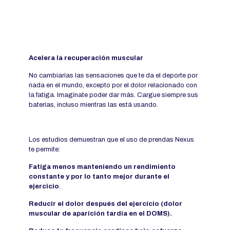
Acelera la recuperación muscular
No cambiarías las sensaciones que te da el deporte por
nada en el mundo, excepto por el dolor relacionado con
la fatiga. Imagínate poder dar más. Cargue siempre sus
baterías, incluso mientras las está usando.
Los estudios demuestran que el uso de prendas Nexus
te permite:
Fatiga menos manteniendo un rendimiento
constante y por lo tanto mejor durante el
ejercicio
.
Reducir el dolor después del ejercicio (dolor
muscular de aparición tardía en el DOMS).