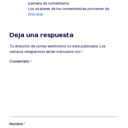
pantalla de comentarios.
Los avatares de los comentaristas provienen de
Gravatar
.
Deja una respuesta
Tu dirección de correo electrónico no será publicada.
Los
campos obligatorios están marcados con
*
Comentario
*
Nombre
*