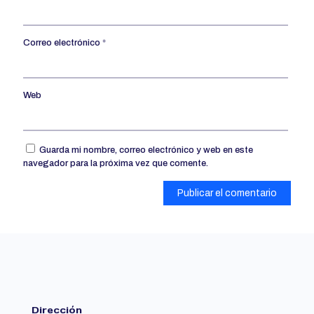
Correo electrónico
*
Web
Guarda mi nombre, correo electrónico y web en este
navegador para la próxima vez que comente.
Dirección